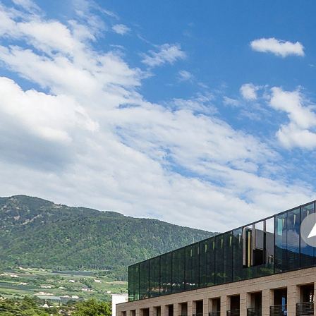
Terrace