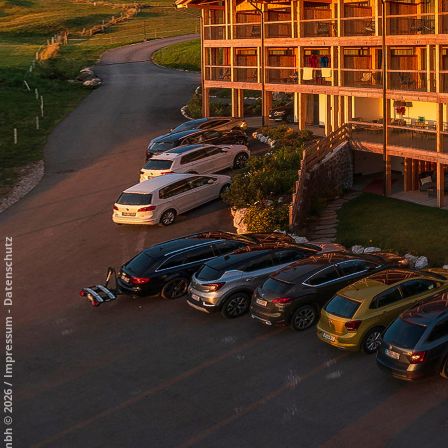
Datenschutz
-
Impressum
/