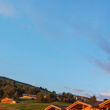
Lounge